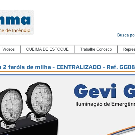
Busca po
Vídeos
QUEIMA DE ESTOQUE
Trabalhe Conosco
Repres
 2 faróis de milha - CENTRALIZADO - Ref. GG0