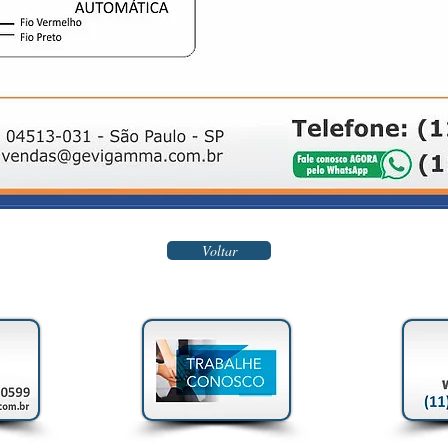
Voltar