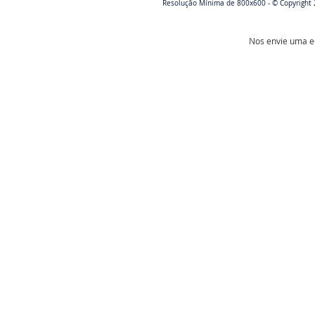
Resolução Mínima de 800x600 - © Copyright 
Nos envie uma e-