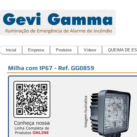
Inicial
Empresa
Produtos
Vídeos
QUEIMA DE E
Milha com IP67 - Ref. GG0859