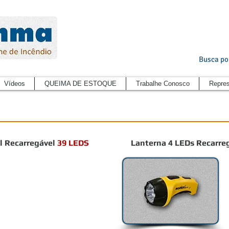
Busca po
Vídeos
QUEIMA DE ESTOQUE
Trabalhe Conosco
Repres
al Recarregável
39 LEDS
Lanterna 4 LEDs Recarre