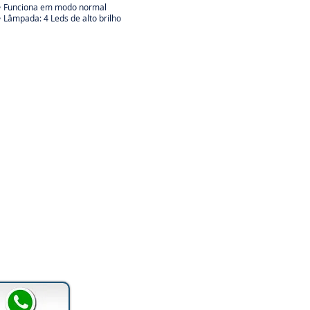
• Funciona em modo normal
• Lâmpada: 4 Leds de alto brilho