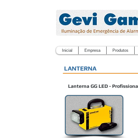
Inicial
Empresa
Produtos
LANTERNA
Lanterna GG LED - Profission