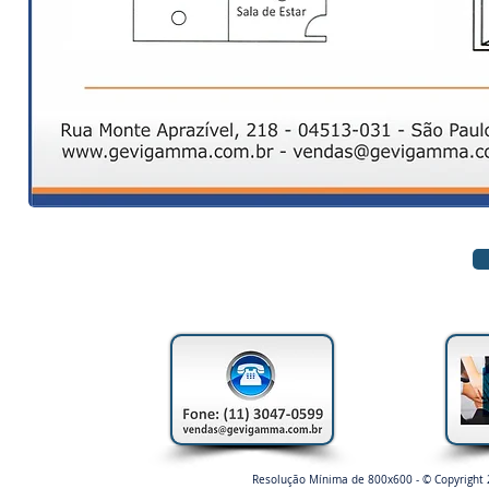
Resolução Mínima de 800x600 - © Copyright 