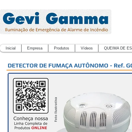
Inicial
Empresa
Produtos
Vídeos
QUEIMA DE E
DETECTOR DE FUMAÇA AUTÔNOMO - Ref. G
Foto Ilustrativa