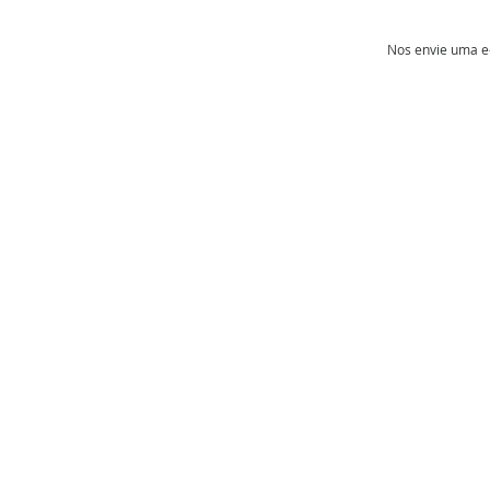
Nos envie uma e-