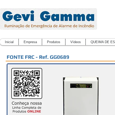
Inicial
Empresa
Produtos
Vídeos
QUEIMA DE E
FONTE FRC - Ref. GG0689