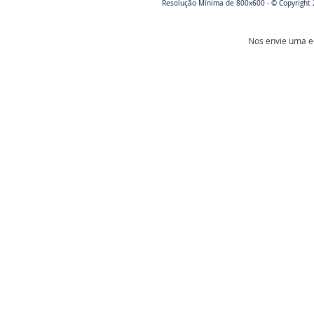
Resolução Mínima de 800x600 - © Copyright 
Nos envie uma e-