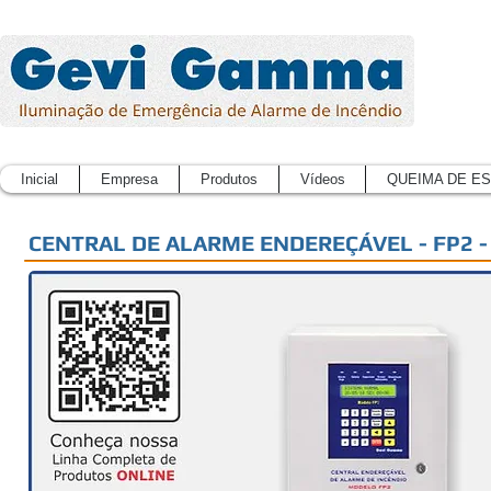
Inicial
Empresa
Produtos
Vídeos
QUEIMA DE E
CENTRAL DE ALARME ENDEREÇÁVEL - FP2 - 