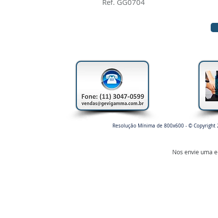
Ref. GG0704
Resolução Mínima de 800x600 - © Copyright 
Nos envie uma e-