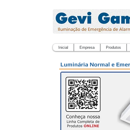
Inicial
Empresa
Produtos
Luminária Normal e Emer