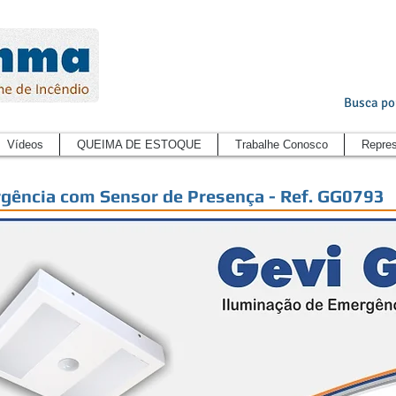
Busca po
Vídeos
QUEIMA DE ESTOQUE
Trabalhe Conosco
Repres
gência com Sensor de Presença - Ref. GG0793