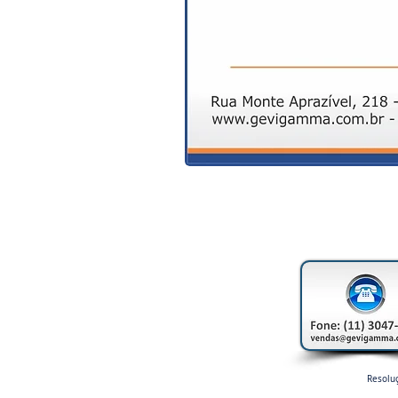
Resolu